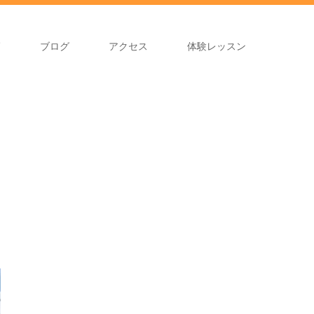
師
ブログ
アクセス
体験レッスン