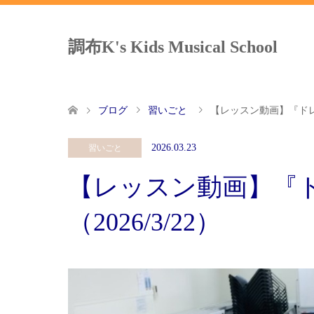
調布K's Kids Musical School
ブログ
習いごと
【レッスン動画】『ドレミ
2026.03.23
習いごと
【レッスン動画】『
（2026/3/22）