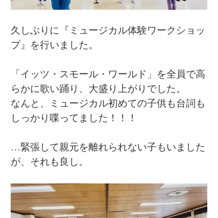
久しぶりに『ミュージカル体験ワークショッ
プ』を行いました。
「イッツ・スモール・ワールド」を全員で高
らかに歌い踊り、大盛り上がりでした。
なんと、ミュージカル初めての子供も台詞も
しっかり喋ってました！！！
…緊張して親元を離れられない子もいました
が、それも良し。