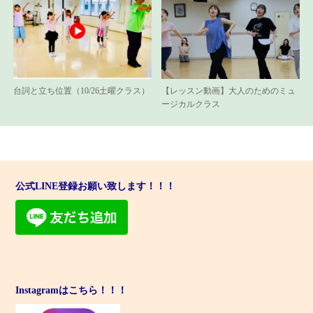
台詞と立ち位置（10/26土曜クラス）
【レッスン動画】大人のためのミュ
ージカルクラス
公式LINE登録お願い致します！！！
Instagramはこちら！！！